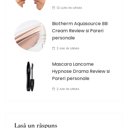
12 LUNI IN URMA
Biotherm Aquasource BB
Cream Review si Pareri
personale
2 ANI IN URMA
Mascara Lancome
Hypnose Drama Review si
Pareri personale
2 ANI IN URMA
Lasă un răspuns