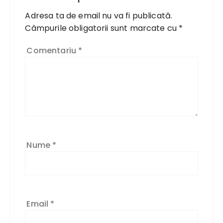
Adresa ta de email nu va fi publicată.
Câmpurile obligatorii sunt marcate cu
*
Comentariu
*
Nume
*
Email
*