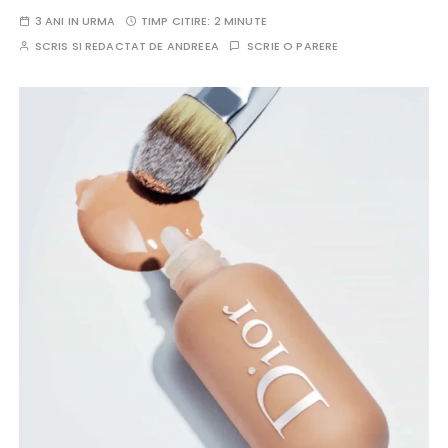
3 ANI IN URMA
TIMP CITIRE:
2 MINUTE
SCRIS SI REDACTAT DE
ANDREEA
SCRIE O PARERE