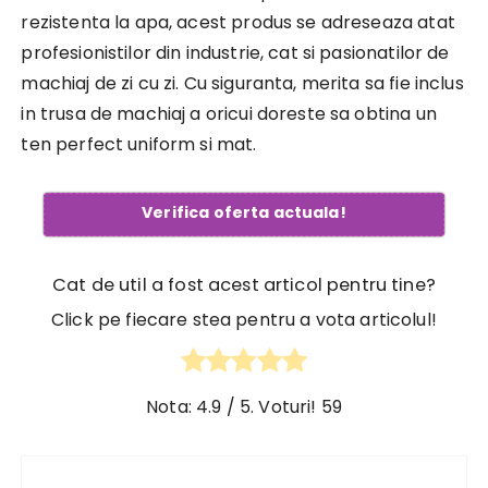
rezistenta la apa, acest produs se adreseaza atat
profesionistilor din industrie, cat si pasionatilor de
machiaj de zi cu zi. Cu siguranta, merita sa fie inclus
in trusa de machiaj a oricui doreste sa obtina un
ten perfect uniform si mat.
Verifica oferta actuala!
Cat de util a fost acest articol pentru tine?
Click pe fiecare stea pentru a vota articolul!
Nota:
4.9
/ 5. Voturi!
59