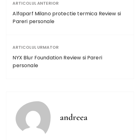
ARTICOLUL ANTERIOR
Alfaparf Milano protectie termica Review si
Pareri personale
ARTICOLUL URMATOR
NYX Blur Foundation Review si Pareri
personale
andreea