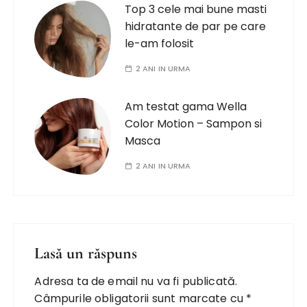
Top 3 cele mai bune masti
hidratante de par pe care
le-am folosit
2 ANI IN URMA
Am testat gama Wella
Color Motion – Sampon si
Masca
2 ANI IN URMA
Lasă un răspuns
Adresa ta de email nu va fi publicată.
Câmpurile obligatorii sunt marcate cu
*