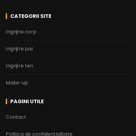
CATEGORII SITE
Ingrijire corp
Ingrijire par
Ingrijire ten
Make-up
PAGINI UTILE
Contact
Politica de confidentialitate