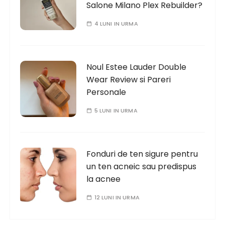
Salone Milano Plex Rebuilder?
4 LUNI IN URMA
Noul Estee Lauder Double
Wear Review si Pareri
Personale
5 LUNI IN URMA
Fonduri de ten sigure pentru
un ten acneic sau predispus
la acnee
12 LUNI IN URMA