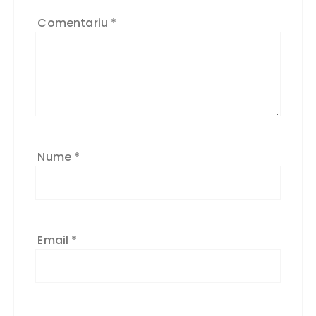
Comentariu
*
Nume
*
Email
*