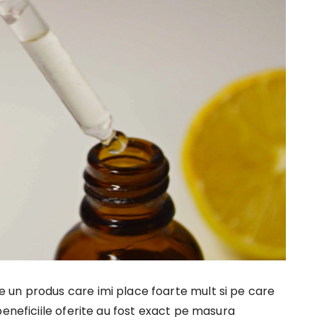
 un produs care imi place foarte mult si pe care
beneficiile oferite au fost exact pe masura