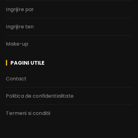
Ingrijire par
Ingrijire ten
Make-up
PAGINI UTILE
Contact
Politica de confidentialitate
Termeni si conditii