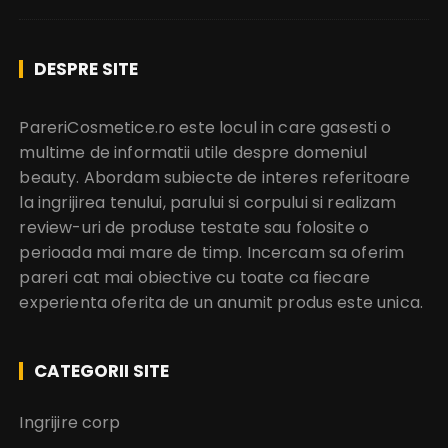
DESPRE SITE
PareriCosmetice.ro este locul in care gasesti o
multime de informatii utile despre domeniul
beauty. Abordam subiecte de interes referitoare
la ingrijirea tenului, parului si corpului si realizam
review-uri de produse testate sau folosite o
perioada mai mare de timp. Incercam sa oferim
pareri cat mai obiective cu toate ca fiecare
experienta oferita de un anumit produs este unica.
CATEGORII SITE
Ingrijire corp