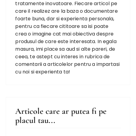
tratamente inovatoare. Fiecare articol pe
care il realizez are la baza o documentare
foarte buna, dar si experienta personala,
pentru ca fiecare cititoare sa isi poate
crea o imagine cat mai obiectiva despre
produsul de care este interesata. In egala
masura, imi place sa aud si alte pareri, de
ceea, te astept cu interes in rubrica de
comentarii a articolelor pentru a impartasi
cu noi si experienta ta!
Articole care ar putea fi pe
placul tau...