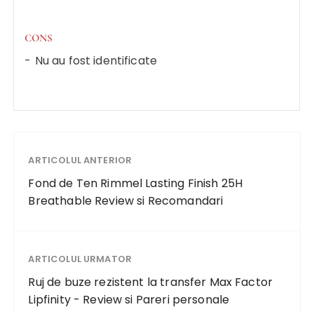
CONS
Nu au fost identificate
ARTICOLUL ANTERIOR
Fond de Ten Rimmel Lasting Finish 25H
Breathable Review si Recomandari
ARTICOLUL URMATOR
Ruj de buze rezistent la transfer Max Factor
Lipfinity - Review si Pareri personale