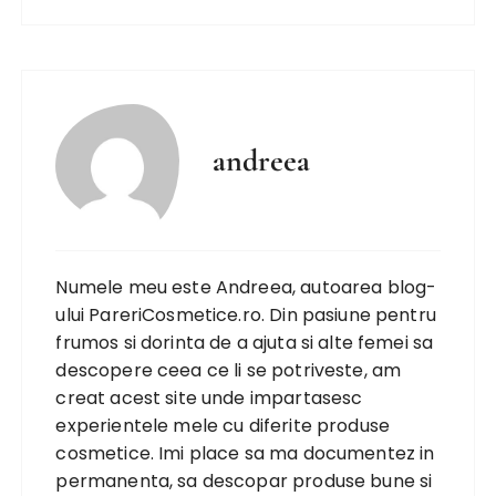
andreea
Numele meu este Andreea, autoarea blog-
ului PareriCosmetice.ro. Din pasiune pentru
frumos si dorinta de a ajuta si alte femei sa
descopere ceea ce li se potriveste, am
creat acest site unde impartasesc
experientele mele cu diferite produse
cosmetice. Imi place sa ma documentez in
permanenta, sa descopar produse bune si