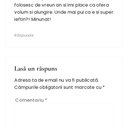
folosesc de vreun an si imi place ca ofera
volum si alungire. Unde mai pui ca e si super
ieftin?! Minunat!
Răspunde
Lasă un răspuns
Adresa ta de email nu va fi publicată.
Câmpurile obligatorii sunt marcate cu
*
Comentariu
*