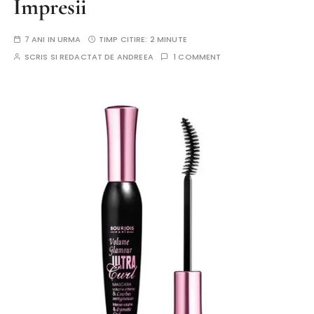
Impresii
7 ANI IN URMA
TIMP CITIRE:
2 MINUTE
SCRIS SI REDACTAT DE
ANDREEA
1 COMMENT