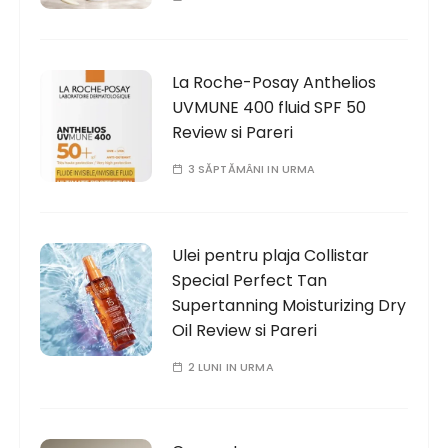
La Roche-Posay Anthelios
UVMUNE 400 fluid SPF 50
Review si Pareri
3 SĂPTĂMÂNI IN URMA
Ulei pentru plaja Collistar
Special Perfect Tan
Supertanning Moisturizing Dry
Oil Review si Pareri
2 LUNI IN URMA