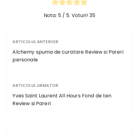
Nota:
5
/ 5. Voturi!
35
ARTICOLUL ANTERIOR
Alchemy spuma de curatare Review si Pareri
personale
ARTICOLUL URMATOR
Yves Saint Laurent All Hours Fond de ten
Review si Pareri