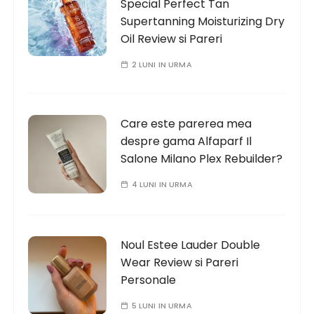
Special Perfect Tan
Supertanning Moisturizing Dry
Oil Review si Pareri
2 LUNI IN URMA
Care este parerea mea
despre gama Alfaparf Il
Salone Milano Plex Rebuilder?
4 LUNI IN URMA
Noul Estee Lauder Double
Wear Review si Pareri
Personale
5 LUNI IN URMA