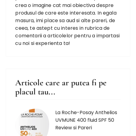
crea o imagine cat mai obiectiva despre
produsul de care este interesata. In egala
masura, imi place sa aud si alte pareri, de
ceea, te astept cu interes in rubrica de
comentarii a articolelor pentru a impartasi
cu noi si experienta ta!
Articole care ar putea fi pe
placul tau...
La Roche-Posay Anthelios
UVMUNE 400 fluid SPF 50
Review si Pareri