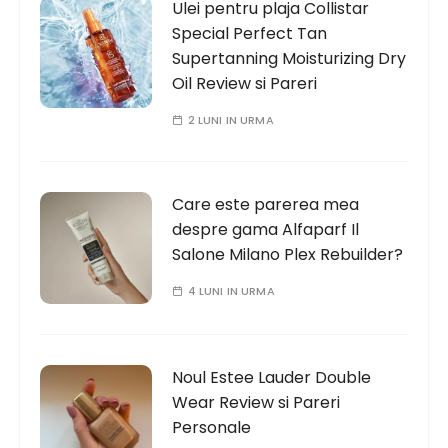
Ulei pentru plaja Collistar
Special Perfect Tan
Supertanning Moisturizing Dry
Oil Review si Pareri
2 LUNI IN URMA
Care este parerea mea
despre gama Alfaparf Il
Salone Milano Plex Rebuilder?
4 LUNI IN URMA
Noul Estee Lauder Double
Wear Review si Pareri
Personale