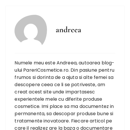
andreea
Numele meu este Andreea, autoarea blog-
ului PareriCosmetice.ro. Din pasiune pentru
frumos si dorinta de a ajuta si alte femei sa
descopere ceea ce li se potriveste, am
creat acest site unde impartasesc
experientele mele cu diferite produse
cosmetice. Imi place sa ma documentez in
permanenta, sa descopar produse bune si
tratamente inovatoare. Fiecare articol pe
care il realizez are la baza o documentare