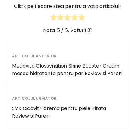
Click pe fiecare stea pentru a vota articolul!
Nota:
5
/ 5. Voturi!
31
ARTICOLUL ANTERIOR
Medavita Glossynation Shine Booster Cream
masca hidratanta pentru par Review si Pareri
ARTICOLUL URMATOR
SVR Cicavit+ crema pentru piele iritata
Review si Pareri