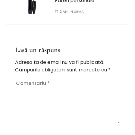
Pareri personale
2 ANI IN URMA
Lasă un răspuns
Adresa ta de email nu va fi publicată.
Câmpurile obligatorii sunt marcate cu
*
Comentariu
*