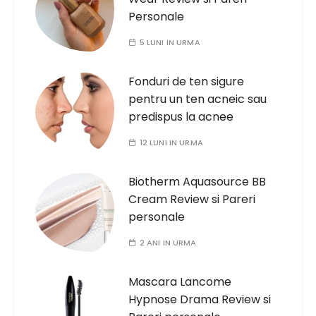
Personale
5 LUNI IN URMA
Fonduri de ten sigure
pentru un ten acneic sau
predispus la acnee
12 LUNI IN URMA
Biotherm Aquasource BB
Cream Review si Pareri
personale
2 ANI IN URMA
Mascara Lancome
Hypnose Drama Review si