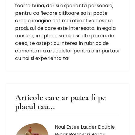
foarte buna, dar si experienta personala,
pentru ca fiecare cititoare sa isi poate
crea o imagine cat mai obiectiva despre
produsul de care este interesata. In egala
masura, imi place sa aud si alte pareri, de
ceea, te astept cu interes in rubrica de
comentarii a articolelor pentru a impartasi
cu noi si experienta ta!
Articole care ar putea fi pe
placul tau...
Noul Estee Lauder Double
Wear Review si Pareri