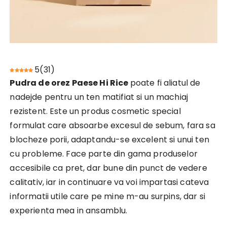
5
(
31
)
Pudra de orez Paese Hi Rice
poate fi aliatul de
nadejde pentru un ten matifiat si un machiaj
rezistent. Este un produs cosmetic special
formulat care absoarbe excesul de sebum, fara sa
blocheze porii, adaptandu-se excelent si unui ten
cu probleme. Face parte din gama produselor
accesibile ca pret, dar bune din punct de vedere
calitativ, iar in continuare va voi impartasi cateva
informatii utile care pe mine m-au surpins, dar si
experienta mea in ansamblu.