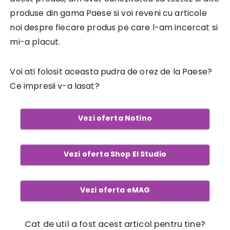
produse din gama Paese si voi reveni cu articole
noi despre fiecare produs pe care l-am incercat si
mi-a placut.
Voi ati folosit aceasta pudra de orez de la Paese?
Ce impresii v-a lasat?
Vezi oferta Notino
Vezi oferta Shop El Studio
Vezi oferta eMAG
Cat de util a fost acest articol pentru tine?