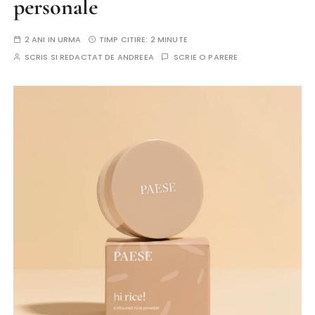
personale
2 ANI IN URMA
TIMP CITIRE:
2 MINUTE
SCRIS SI REDACTAT DE
ANDREEA
SCRIE O PARERE