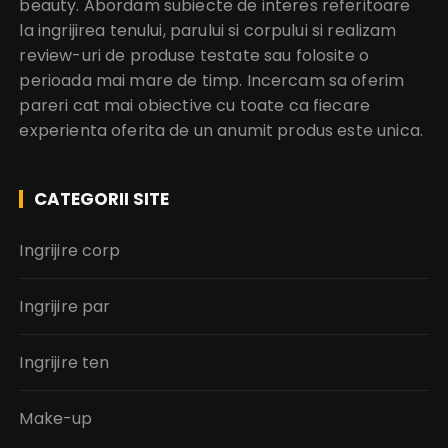
beauty. Abordam subiecte de interes referitoare
la ingrijirea tenului, parului si corpului si realizam
review-uri de produse testate sau folosite o
perioada mai mare de timp. Incercam sa oferim
pareri cat mai obiective cu toate ca fiecare
experienta oferita de un anumit produs este unica.
CATEGORII SITE
Ingrijire corp
Ingrijire par
Ingrijire ten
Make-up