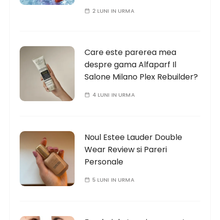
2 LUNI IN URMA
Care este parerea mea
despre gama Alfaparf Il
Salone Milano Plex Rebuilder?
4 LUNI IN URMA
Noul Estee Lauder Double
Wear Review si Pareri
Personale
5 LUNI IN URMA