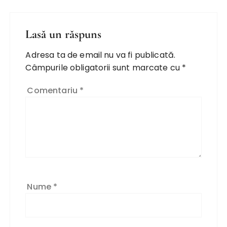
Lasă un răspuns
Adresa ta de email nu va fi publicată.
Câmpurile obligatorii sunt marcate cu
*
Comentariu
*
Nume
*