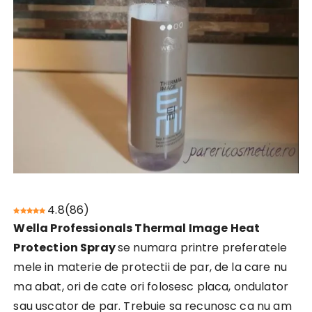
4.8
(
86
)
Wella Professionals Thermal Image Heat
Protection Spray
se numara printre preferatele
mele in materie de protectii de par, de la care nu
ma abat, ori de cate ori folosesc placa, ondulator
sau uscator de par. Trebuie sa recunosc ca nu am