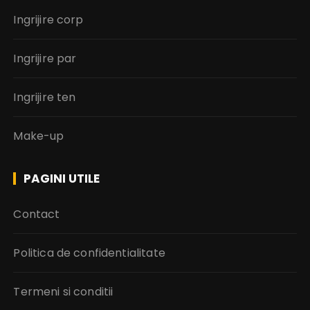
Ingrijire corp
Ingrijire par
Ingrijire ten
Make-up
PAGINI UTILE
Contact
Politica de confidentialitate
Termeni si conditii