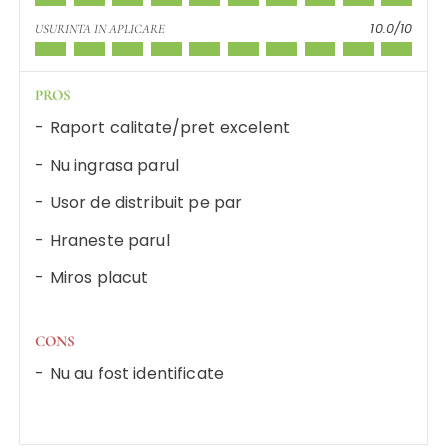
10.0/10
USURINTA IN APLICARE
PROS
Raport calitate/pret excelent
Nu ingrasa parul
Usor de distribuit pe par
Hraneste parul
Miros placut
CONS
Nu au fost identificate