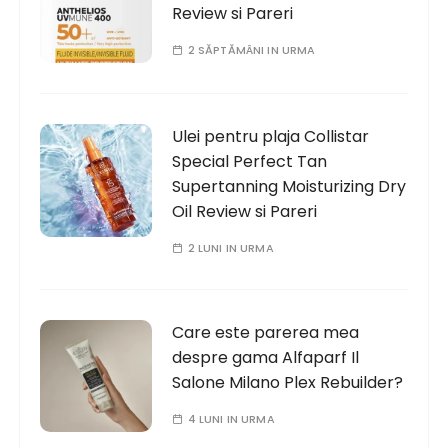
Review si Pareri
2 SĂPTĂMÂNI IN URMA
Ulei pentru plaja Collistar
Special Perfect Tan
Supertanning Moisturizing Dry
Oil Review si Pareri
2 LUNI IN URMA
Care este parerea mea
despre gama Alfaparf Il
Salone Milano Plex Rebuilder?
4 LUNI IN URMA