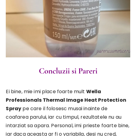
Concluzii si Pareri
Ei bine, mie imi place foarte mult
Wella
Professionals Thermal Image Heat Protection
Spray
pe care il folosesc musai inainte de
coafarea parului, iar cu timpul, rezultatele nu au
intarziat sa apara. Personal, imi prieste foarte bine,
iar daca aceasta ar fi o variabila, desi nu cred,