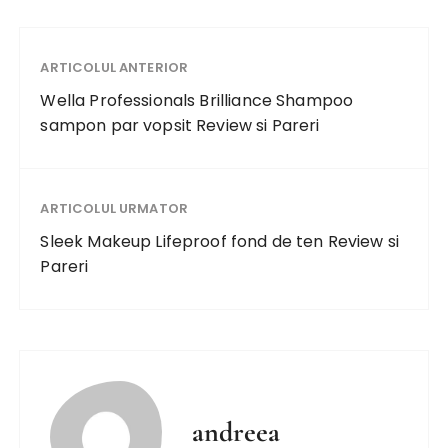
ARTICOLUL ANTERIOR
Wella Professionals Brilliance Shampoo
sampon par vopsit Review si Pareri
ARTICOLUL URMATOR
Sleek Makeup Lifeproof fond de ten Review si
Pareri
andreea