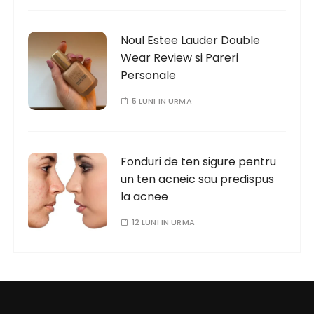
Noul Estee Lauder Double
Wear Review si Pareri
Personale
5 LUNI IN URMA
Fonduri de ten sigure pentru
un ten acneic sau predispus
la acnee
12 LUNI IN URMA