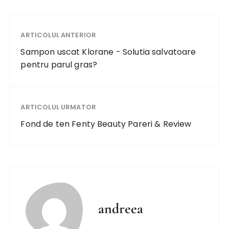
ARTICOLUL ANTERIOR
Sampon uscat Klorane - Solutia salvatoare
pentru parul gras?
ARTICOLUL URMATOR
Fond de ten Fenty Beauty Pareri & Review
andreea