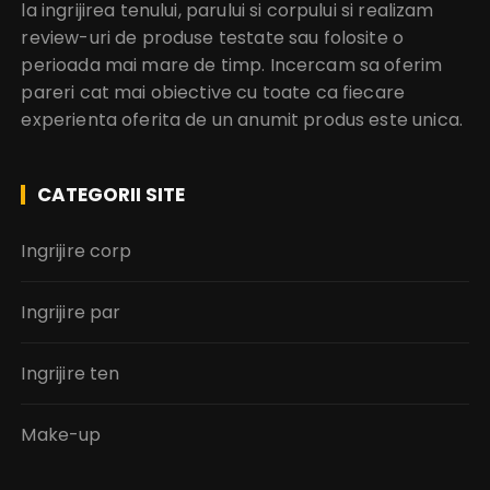
la ingrijirea tenului, parului si corpului si realizam
review-uri de produse testate sau folosite o
perioada mai mare de timp. Incercam sa oferim
pareri cat mai obiective cu toate ca fiecare
experienta oferita de un anumit produs este unica.
CATEGORII SITE
Ingrijire corp
Ingrijire par
Ingrijire ten
Make-up