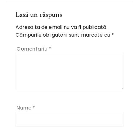
Lasă un răspuns
Adresa ta de email nu va fi publicată.
Câmpurile obligatorii sunt marcate cu
*
Comentariu
*
Nume
*