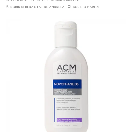
SCRIS SI REDACTAT DE
ANDREEA
SCRIE O PARERE