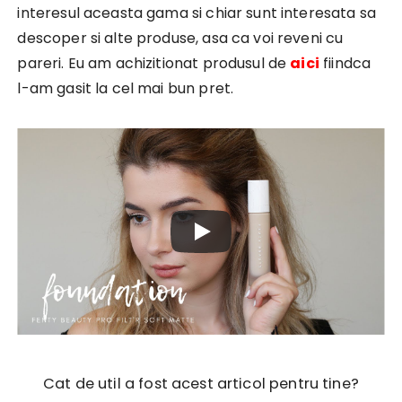
interesul aceasta gama si chiar sunt interesata sa
descoper si alte produse, asa ca voi reveni cu
pareri. Eu am achizitionat produsul de
aici
fiindca
l-am gasit la cel mai bun pret.
Cat de util a fost acest articol pentru tine?