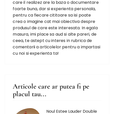
care il realizez are la baza o documentare
foarte buna, dar si experienta personala,
pentru ca fiecare cititoare sa isi poate
crea o imagine cat mai obiectiva despre
produsul de care este interesata. In egala
masura, imi place sa aud si alte pareri, de
ceea, te astept cu interes in rubrica de
comentarii a articolelor pentru a impartasi
cu noi si experienta ta!
Articole care ar putea fi pe
placul tau...
Noul Estee Lauder Double