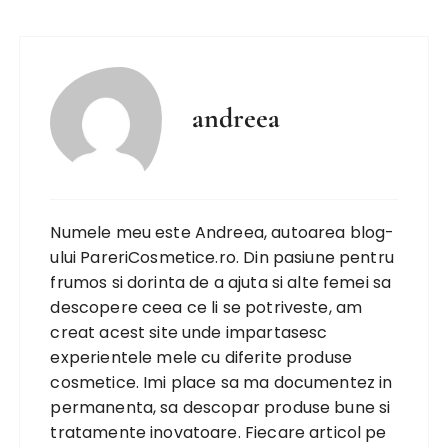
andreea
Numele meu este Andreea, autoarea blog-
ului PareriCosmetice.ro. Din pasiune pentru
frumos si dorinta de a ajuta si alte femei sa
descopere ceea ce li se potriveste, am
creat acest site unde impartasesc
experientele mele cu diferite produse
cosmetice. Imi place sa ma documentez in
permanenta, sa descopar produse bune si
tratamente inovatoare. Fiecare articol pe