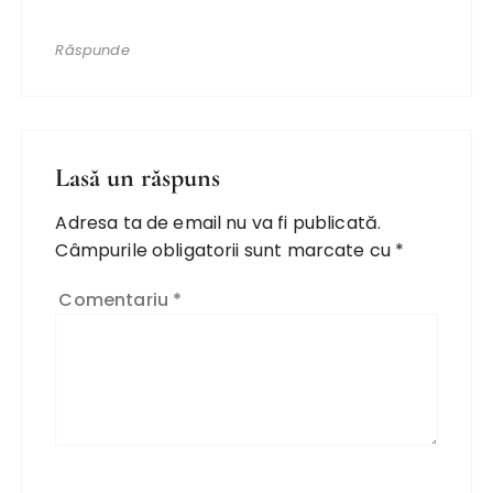
Răspunde
Lasă un răspuns
Adresa ta de email nu va fi publicată.
Câmpurile obligatorii sunt marcate cu
*
Comentariu
*