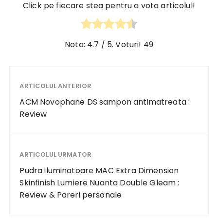
Click pe fiecare stea pentru a vota articolul!
Nota:
4.7
/ 5. Voturi!
49
ARTICOLUL ANTERIOR
ACM Novophane DS sampon antimatreata :
Review
ARTICOLUL URMATOR
Pudra iluminatoare MAC Extra Dimension
Skinfinish Lumiere Nuanta Double Gleam :
Review & Pareri personale