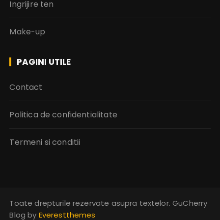
Ingrijire ten
Make-up
PAGINI UTILE
Contact
Politica de confidentialitate
Termeni si conditii
Toate drepturile rezervate asupra textelor. GuCherry
Blog by
Everestthemes