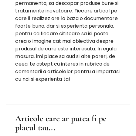
permanenta, sa descopar produse bune si
tratamente inovatoare. Fiecare articol pe
care il realizez are la baza o documentare
foarte buna, dar si experienta personala,
pentru ca fiecare cititoare sa isi poate
crea o imagine cat mai obiectiva despre
produsul de care este interesata. In egala
masura, imi place sa aud si alte pareri, de
ceea, te astept cu interes in rubrica de
comentarii a articolelor pentru a impartasi
cu noi si experienta ta!
Articole care ar putea fi pe
placul tau...