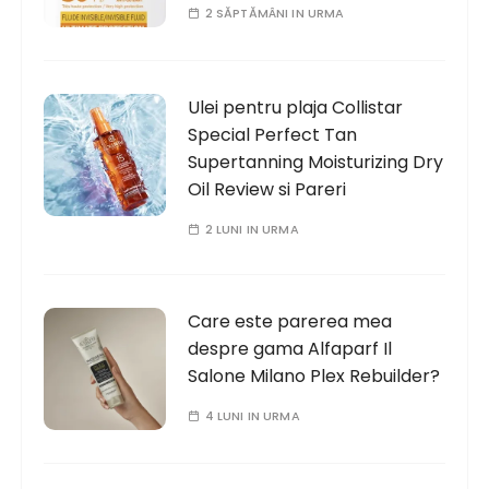
2 SĂPTĂMÂNI IN URMA
Ulei pentru plaja Collistar
Special Perfect Tan
Supertanning Moisturizing Dry
Oil Review si Pareri
2 LUNI IN URMA
Care este parerea mea
despre gama Alfaparf Il
Salone Milano Plex Rebuilder?
4 LUNI IN URMA