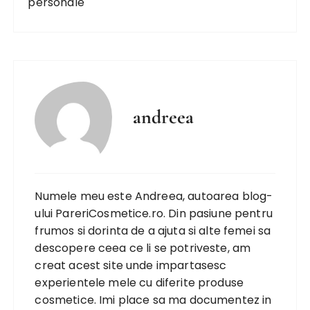
personale
andreea
Numele meu este Andreea, autoarea blog-
ului PareriCosmetice.ro. Din pasiune pentru
frumos si dorinta de a ajuta si alte femei sa
descopere ceea ce li se potriveste, am
creat acest site unde impartasesc
experientele mele cu diferite produse
cosmetice. Imi place sa ma documentez in