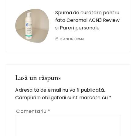
Spuma de curatare pentru
fata Ceramol ACN3 Review
si Pareri personale
2 ANI IN URMA
Lasă un răspuns
Adresa ta de email nu va fi publicată.
Câmpurile obligatorii sunt marcate cu
*
Comentariu
*