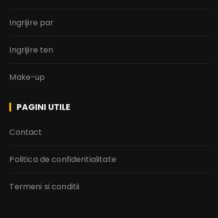
Ingrijire par
Ingrijire ten
Make-up
PAGINI UTILE
Contact
Politica de confidentialitate
Termeni si conditii