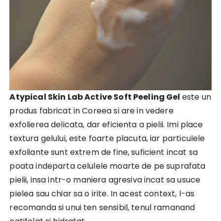
Atypical Skin Lab Active Soft Peeling Gel
este un
produs fabricat in Coreea si are in vedere
exfolierea delicata, dar eficienta a pielii. Imi place
textura gelului, este foarte placuta, iar particulele
exfoliante sunt extrem de fine, suficient incat sa
poata indeparta celulele moarte de pe suprafata
pielii, insa intr-o maniera agresiva incat sa usuce
pielea sau chiar sa o irite. In acest context, l-as
recomanda si unui ten sensibil, tenul ramanand