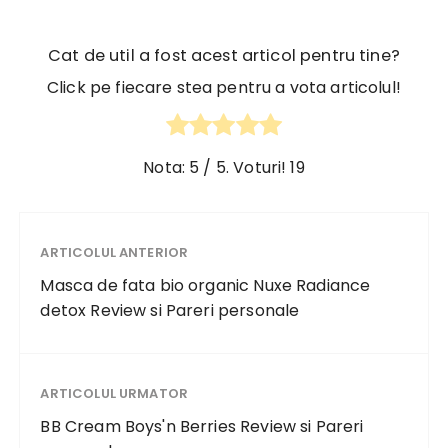
Cat de util a fost acest articol pentru tine?
Click pe fiecare stea pentru a vota articolul!
Nota:
5
/ 5. Voturi!
19
ARTICOLUL ANTERIOR
Masca de fata bio organic Nuxe Radiance
detox Review si Pareri personale
ARTICOLUL URMATOR
BB Cream Boys'n Berries Review si Pareri