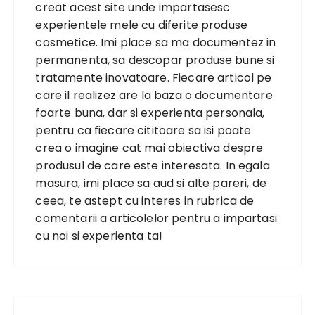
creat acest site unde impartasesc
experientele mele cu diferite produse
cosmetice. Imi place sa ma documentez in
permanenta, sa descopar produse bune si
tratamente inovatoare. Fiecare articol pe
care il realizez are la baza o documentare
foarte buna, dar si experienta personala,
pentru ca fiecare cititoare sa isi poate
crea o imagine cat mai obiectiva despre
produsul de care este interesata. In egala
masura, imi place sa aud si alte pareri, de
ceea, te astept cu interes in rubrica de
comentarii a articolelor pentru a impartasi
cu noi si experienta ta!