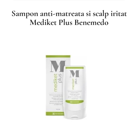
Sampon anti-matreata si scalp iritat
Mediket Plus Benemedo