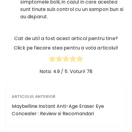
simptomele bolii, in cazul in care acestea
sunt tinute sub control cu un sampon bun si
au disparut.
Cat de util a fost acest articol pentru tine?
Click pe fiecare stea pentru a vota articolul!
Nota:
4.9
/ 5. Voturi!
78
ARTICOLUL ANTERIOR
Maybelline Instant Anti-Age Eraser Eye
Concealer : Review si Recomandari