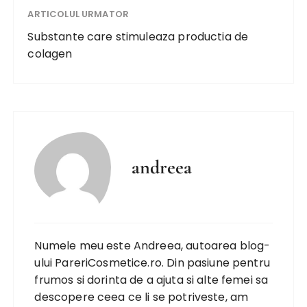
ARTICOLUL URMATOR
Substante care stimuleaza productia de
colagen
andreea
Numele meu este Andreea, autoarea blog-
ului PareriCosmetice.ro. Din pasiune pentru
frumos si dorinta de a ajuta si alte femei sa
descopere ceea ce li se potriveste, am