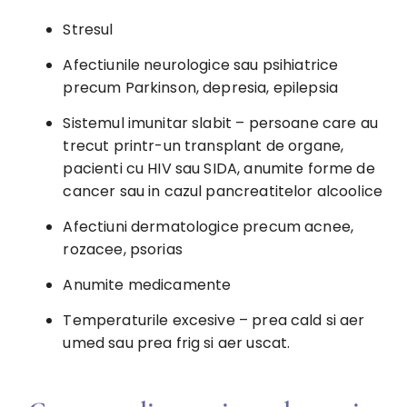
Stresul
Afectiunile neurologice sau psihiatrice
precum Parkinson, depresia, epilepsia
Sistemul imunitar slabit – persoane care au
trecut printr-un transplant de organe,
pacienti cu HIV sau SIDA, anumite forme de
cancer sau in cazul pancreatitelor alcoolice
Afectiuni dermatologice precum acnee,
rozacee, psorias
Anumite medicamente
Temperaturile excesive – prea cald si aer
umed sau prea frig si aer uscat.