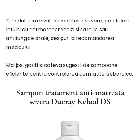
Totodata, in cazul dermatitelor severe, poti folosi
lotiuni cu dermatocorticoizi si salicilic sau
antifungice orale, desigur la recomandarea
medicului.
Mai jos, gasiti si cateva sugestii de sampoane
eficiente pentru controlarea dermatitei seboreice:
Sampon tratament anti-matreata
severa Ducray Kelual DS