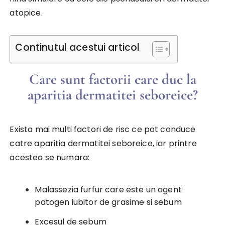
atopice.
Continutul acestui articol
Care sunt factorii care duc la
aparitia dermatitei seboreice?
Exista mai multi factori de risc ce pot conduce
catre aparitia dermatitei seboreice, iar printre
acestea se numara:
Malassezia furfur care este un agent
patogen iubitor de grasime si sebum
Excesul de sebum